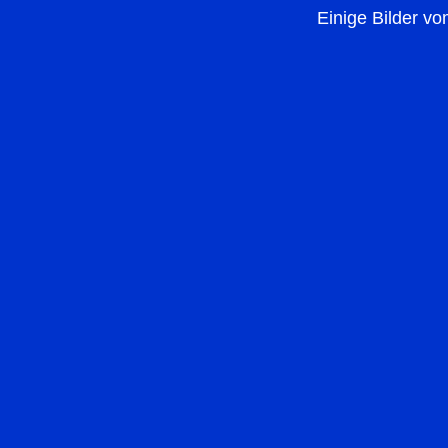
Einige Bilder vo