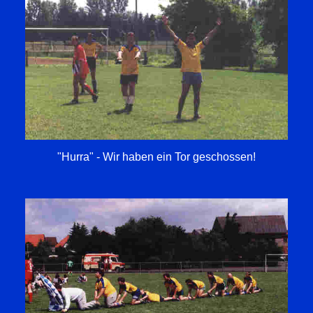
"Hurra" - Wir haben ein Tor geschossen!